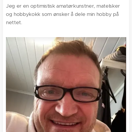
Jeg er en optimistisk amatørkunstner, matelsker
og hobbykokk som ønsker å dele min hobby på
nettet.