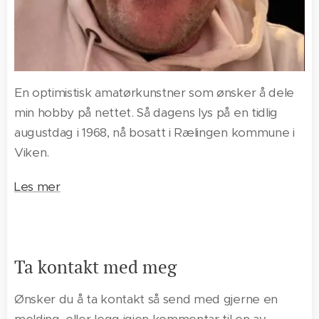
En optimistisk amatørkunstner som ønsker å dele
min hobby på nettet. Så dagens lys på en tidlig
augustdag i 1968, nå bosatt i Rælingen kommune i
Viken.
Les mer
Ta kontakt med meg
Ønsker du å ta kontakt så send med gjerne en