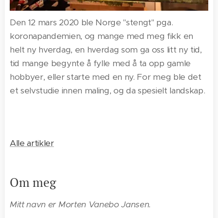
Den 12 mars 2020 ble Norge "stengt" pga.
koronapandemien, og mange med meg fikk en
helt ny hverdag, en hverdag som ga oss litt ny tid,
tid mange begynte å fylle med å ta opp gamle
hobbyer, eller starte med en ny. For meg ble det
et selvstudie innen maling, og da spesielt landskap.
Alle artikler
Om meg
Mitt navn er Morten Vanebo Jansen.